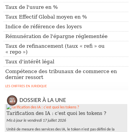
Taux de l'usure en %
Taux Effectif Global moyen en %
Indice de référence des loyers
Rémunération de l'épargne réglementée
Taux de refinancement (taux « refi » ou
« repo »)
Taux d'intérêt légal
Compétence des tribunaux de commerce en
dernier ressort
LES CHIFFRES EN JURIDIQUE
DOSSIER À LA UNE
Tarification des IA : c'est quoi les tokens ?
Mis à jour le vendredi 17 juillet 2026
Unité de mesure des services des IA, le token n'est pas défini de la