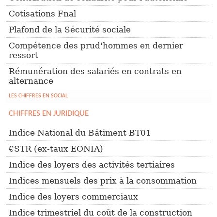
Cotisations Fnal
Plafond de la Sécurité sociale
Compétence des prud'hommes en dernier
ressort
Rémunération des salariés en contrats en
alternance
LES CHIFFRES EN SOCIAL
CHIFFRES EN JURIDIQUE
Indice National du Bâtiment BT01
€STR (ex-taux EONIA)
Indice des loyers des activités tertiaires
Indices mensuels des prix à la consommation
Indice des loyers commerciaux
Indice trimestriel du coût de la construction