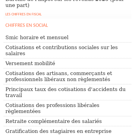
une part)
LES CHIFFRES EN FISCAL
CHIFFRES EN SOCIAL
Smic horaire et mensuel
Cotisations et contributions sociales sur les
salaires
Versement mobilité
Cotisations des artisans, commerçants et
professionnels libéraux non règlementés
Principaux taux des cotisations d'accidents du
travail
Cotisations des professions libérales
règlementées
Retraite complémentaire des salariés
Gratification des stagiaires en entreprise