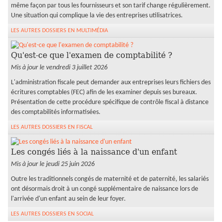
même façon par tous les fournisseurs et son tarif change régulièrement.
Une situation qui complique la vie des entreprises utilisatrices.
LES AUTRES DOSSIERS EN MULTIMÉDIA
Qu'est-ce que l'examen de comptabilité ?
Mis à jour le vendredi 3 juillet 2026
L'administration fiscale peut demander aux entreprises leurs fichiers des
écritures comptables (FEC) afin de les examiner depuis ses bureaux.
Présentation de cette procédure spécifique de contrôle fiscal à distance
des comptabilités informatisées.
LES AUTRES DOSSIERS EN FISCAL
Les congés liés à la naissance d'un enfant
Mis à jour le jeudi 25 juin 2026
Outre les traditionnels congés de maternité et de paternité, les salariés
ont désormais droit à un congé supplémentaire de naissance lors de
l'arrivée d'un enfant au sein de leur foyer.
LES AUTRES DOSSIERS EN SOCIAL