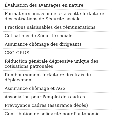
Évaluation des avantages en nature
Formateurs occasionnels : assiette forfaitaire
des cotisations de Sécurité sociale
Fractions saisissables des rémunérations
Cotisations de Sécurité sociale
Assurance chômage des dirigeants
CSG-CRDS
Réduction générale dégressive unique des
cotisations patronales
Remboursement forfaitaire des frais de
déplacement
Assurance chômage et AGS
Association pour l'emploi des cadres
Prévoyance cadres (assurance décès)
Contribution de solidarité pour l'autonomie